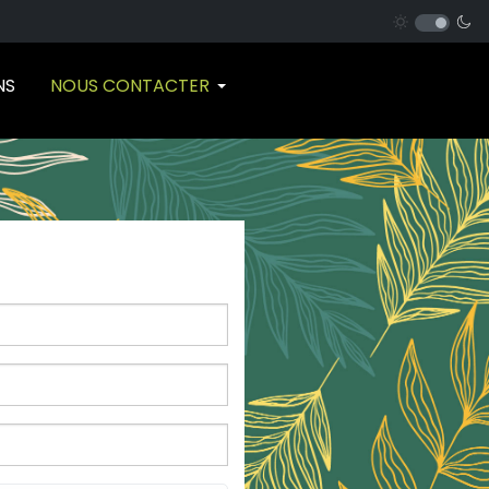
NS
NOUS CONTACTER