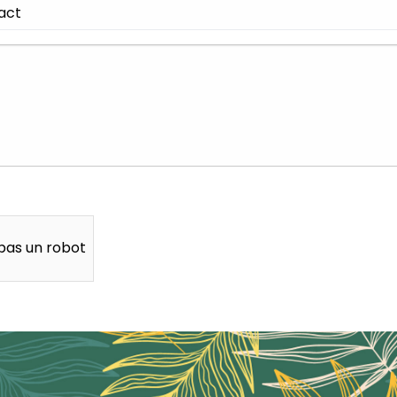
 pas un robot