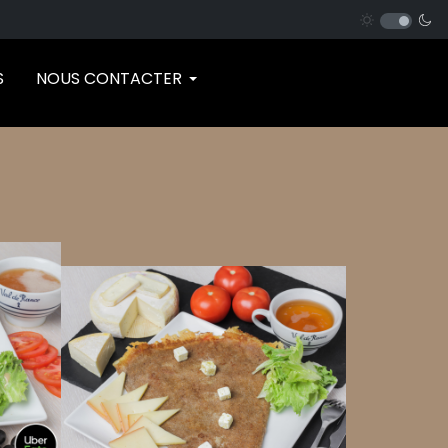
S
NOUS CONTACTER