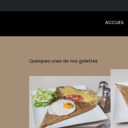
ACCUEIL
Quelques unes de nos galettes