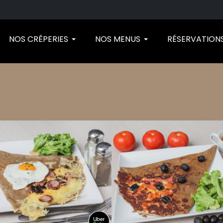
NOS CRÊPERIES
NOS MENUS
RÉSERVATION